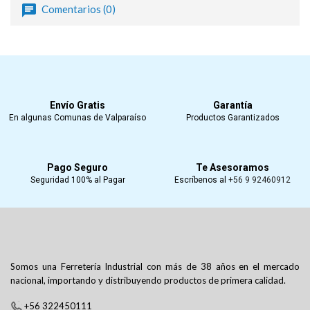
Comentarios (0)
Envío Gratis
Garantía
En algunas Comunas de Valparaíso
Productos Garantizados
Pago Seguro
Te Asesoramos
Seguridad 100% al Pagar
Escríbenos al
+56 9 92460912
Somos una Ferretería Industrial con más de 38 años en el mercado
nacional, importando y distribuyendo productos de primera calidad.
+56 322450111