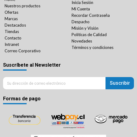
Inicia Sesión
Nuestros productos
Mi Cuenta
Ofertas
Recordar Contraseña
Marcas
Despacho
Destacados
Misión y Visión
Tiendas
Políticas de Calidad
Contacto
Novedades
Intranet
Términos y condiciones
Correo Corporativo
Suscríbete al Newsletter
Suscribir
Formas de pago