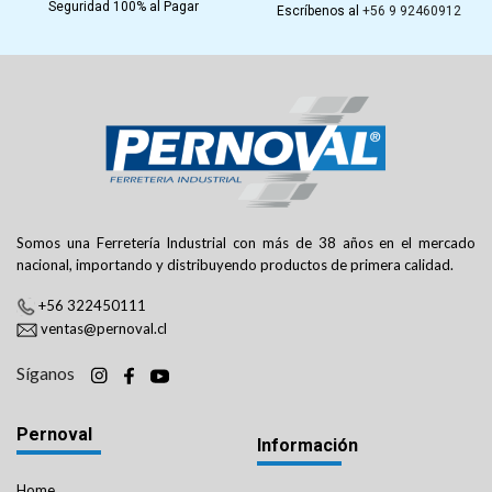
Seguridad 100% al Pagar
Escríbenos al
+56 9 92460912
Somos una Ferretería Industrial con más de 38 años en el mercado
nacional, importando y distribuyendo productos de primera calidad.
+56 322450111
ventas@pernoval.cl
Síganos
Pernoval
Información
Home