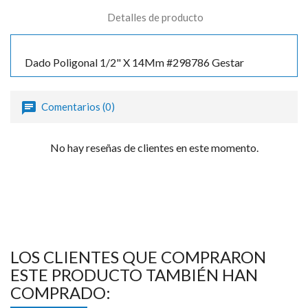
Detalles de producto
Dado Poligonal 1/2" X 14Mm #298786 Gestar
Comentarios (0)
No hay reseñas de clientes en este momento.
LOS CLIENTES QUE COMPRARON
ESTE PRODUCTO TAMBIÉN HAN
COMPRADO: