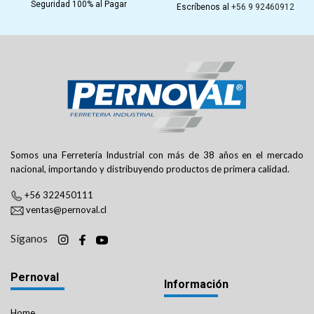
Seguridad 100% al Pagar
Escríbenos al
+56 9 92460912
Somos una Ferretería Industrial con más de 38 años en el mercado
nacional, importando y distribuyendo productos de primera calidad.
+56 322450111
ventas@pernoval.cl
Síganos
Pernoval
Información
Home