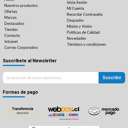
Inicia Sesión
Nuestros productos
Mi Cuenta
Ofertas
Recordar Contraseña
Marcas
Despacho
Destacados
Misión y Visión
Tiendas
Políticas de Calidad
Contacto
Novedades
Intranet
Términos y condiciones
Correo Corporativo
Suscríbete al Newsletter
Suscribir
Formas de pago