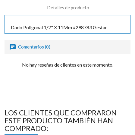
Detalles de producto
Dado Poligonal 1/2" X 11Mm #298783 Gestar
Comentarios (0)
No hay reseñas de clientes en este momento.
LOS CLIENTES QUE COMPRARON
ESTE PRODUCTO TAMBIÉN HAN
COMPRADO: