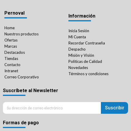
Pernoval
Información
Home
Inicia Sesión
Nuestros productos
Mi Cuenta
Ofertas
Recordar Contraseña
Marcas
Despacho
Destacados
Misión y Visión
Tiendas
Políticas de Calidad
Contacto
Novedades
Intranet
Términos y condiciones
Correo Corporativo
Suscríbete al Newsletter
Suscribir
Formas de pago