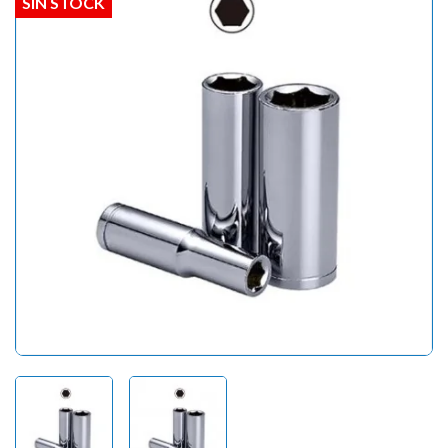
SIN STOCK