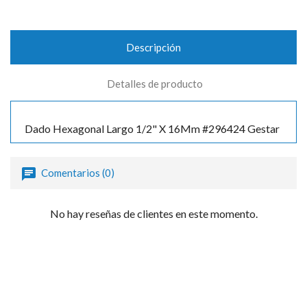
Descripción
Detalles de producto
Dado Hexagonal Largo 1/2" X 16Mm #296424 Gestar
Comentarios (0)
No hay reseñas de clientes en este momento.