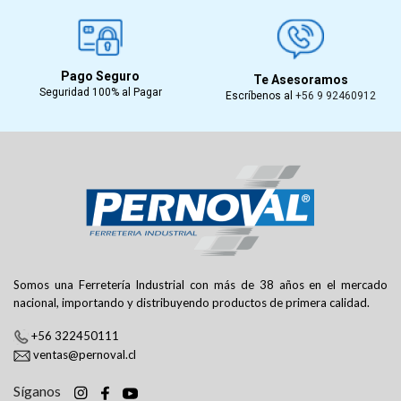
Pago Seguro
Te Asesoramos
Seguridad 100% al Pagar
Escríbenos al
+56 9 92460912
Somos una Ferretería Industrial con más de 38 años en el mercado
nacional, importando y distribuyendo productos de primera calidad.
+56 322450111
ventas@pernoval.cl
Síganos