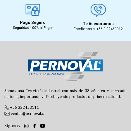
Pago Seguro
Te Asesoramos
Seguridad 100% al Pagar
Escríbenos al
+56 9 92460912
Somos una Ferretería Industrial con más de 38 años en el mercado
nacional, importando y distribuyendo productos de primera calidad.
+56 322450111
ventas@pernoval.cl
Síganos