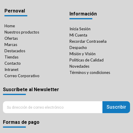
Pernoval
Información
Home
Inicia Sesión
Nuestros productos
Mi Cuenta
Ofertas
Recordar Contraseña
Marcas
Despacho
Destacados
Misión y Visión
Tiendas
Políticas de Calidad
Contacto
Novedades
Intranet
Términos y condiciones
Correo Corporativo
Suscríbete al Newsletter
Suscribir
Formas de pago