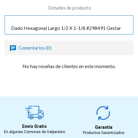
Detalles de producto
Dado Hexagonal Largo 1/2 X 1-1/8 #298491 Gestar
Comentarios (0)
No hay reseñas de clientes en este momento.
Envío Gratis
Garantía
En algunas Comunas de Valparaíso
Productos Garantizados