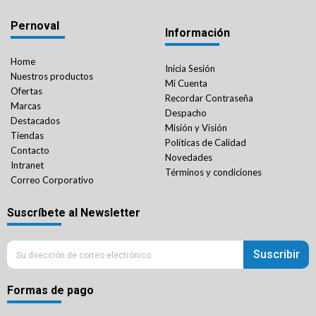
Pernoval
Información
Home
Inicia Sesión
Nuestros productos
Mi Cuenta
Ofertas
Recordar Contraseña
Marcas
Despacho
Destacados
Misión y Visión
Tiendas
Políticas de Calidad
Contacto
Novedades
Intranet
Términos y condiciones
Correo Corporativo
Suscríbete al Newsletter
Suscribir
Formas de pago