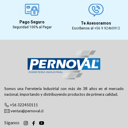
Pago Seguro
Te Asesoramos
Seguridad 100% al Pagar
Escríbenos al
+56 9 92460912
Somos una Ferretería Industrial con más de 38 años en el mercado
nacional, importando y distribuyendo productos de primera calidad.
+56 322450111
ventas@pernoval.cl
Síganos