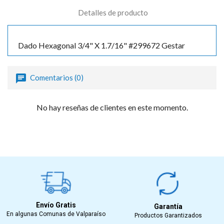
Detalles de producto
Dado Hexagonal 3/4" X 1.7/16" #299672 Gestar
Comentarios (0)
No hay reseñas de clientes en este momento.
Envío Gratis
Garantía
En algunas Comunas de Valparaíso
Productos Garantizados