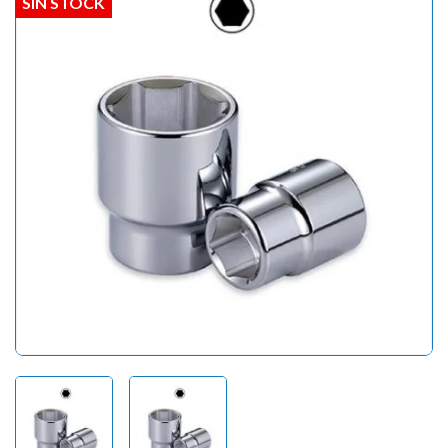
SIN STOCK