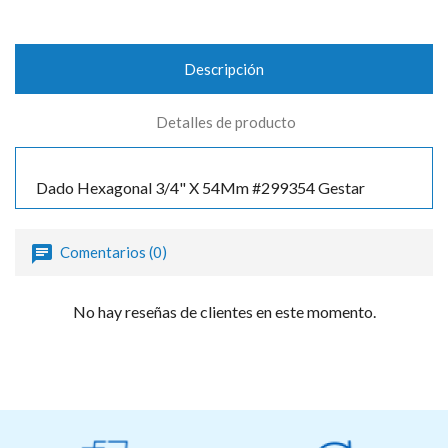
Descripción
Detalles de producto
Dado Hexagonal 3/4" X 54Mm #299354 Gestar
Comentarios (0)
No hay reseñas de clientes en este momento.