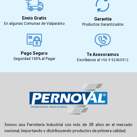
Envío Gratis
Garantía
En algunas Comunas de Valparaíso
Productos Garantizados
Pago Seguro
Te Asesoramos
Seguridad 100% al Pagar
Escríbenos al
+56 9 92460912
Somos una Ferretería Industrial con más de 38 años en el mercado
nacional, importando y distribuyendo productos de primera calidad.