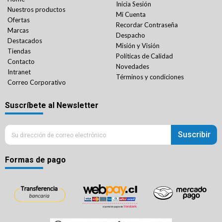
Inicia Sesión
Nuestros productos
Mi Cuenta
Ofertas
Recordar Contraseña
Marcas
Despacho
Destacados
Misión y Visión
Tiendas
Políticas de Calidad
Contacto
Novedades
Intranet
Términos y condiciones
Correo Corporativo
Suscríbete al Newsletter
Suscribir
Formas de pago