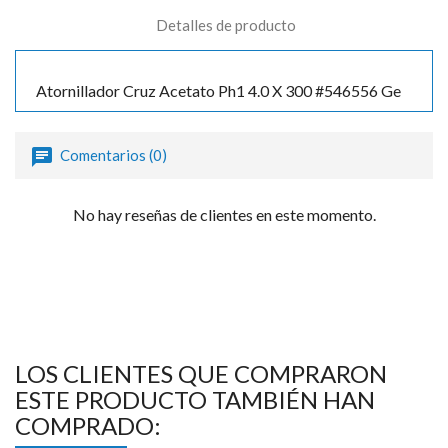
Detalles de producto
Atornillador Cruz Acetato Ph1 4.0 X 300 #546556 Ge
Comentarios (0)
No hay reseñas de clientes en este momento.
LOS CLIENTES QUE COMPRARON
ESTE PRODUCTO TAMBIÉN HAN
COMPRADO: