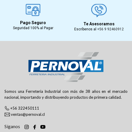
Pago Seguro
Te Asesoramos
Seguridad 100% al Pagar
Escríbenos al
+56 9 92460912
Somos una Ferretería Industrial con más de 38 años en el mercado
nacional, importando y distribuyendo productos de primera calidad.
+56 322450111
ventas@pernoval.cl
Síganos