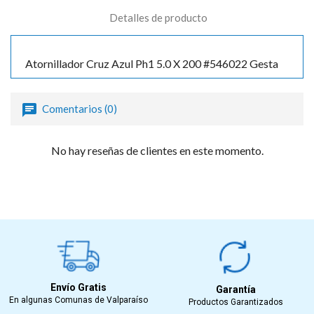
Detalles de producto
Atornillador Cruz Azul Ph1 5.0 X 200 #546022 Gesta
Comentarios (0)
No hay reseñas de clientes en este momento.
Envío Gratis
Garantía
En algunas Comunas de Valparaíso
Productos Garantizados