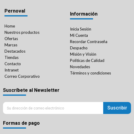
Pernoval
Información
Home
Inicia Sesión
Nuestros productos
Mi Cuenta
Ofertas
Recordar Contraseña
Marcas
Despacho
Destacados
Misión y Visión
Tiendas
Políticas de Calidad
Contacto
Novedades
Intranet
Términos y condiciones
Correo Corporativo
Suscríbete al Newsletter
Suscribir
Formas de pago