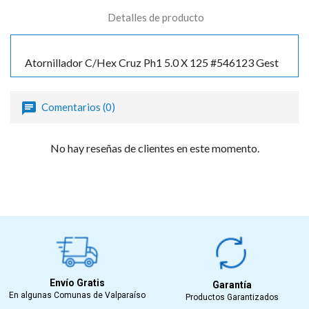
Detalles de producto
Atornillador C/Hex Cruz Ph1 5.0 X 125 #546123 Gest
Comentarios (0)
No hay reseñas de clientes en este momento.
Envío Gratis
Garantía
En algunas Comunas de Valparaíso
Productos Garantizados