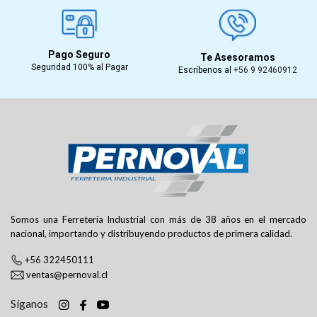
Pago Seguro
Te Asesoramos
Seguridad 100% al Pagar
Escríbenos al
+56 9 92460912
Somos una Ferretería Industrial con más de 38 años en el mercado
nacional, importando y distribuyendo productos de primera calidad.
+56 322450111
ventas@pernoval.cl
Síganos