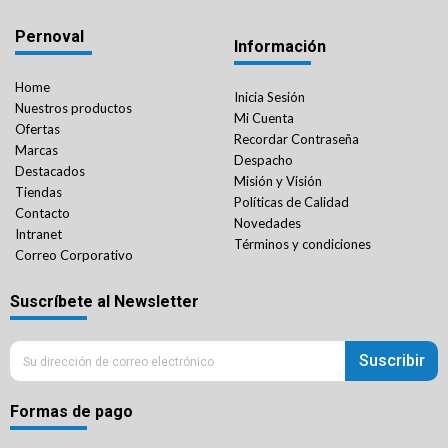
Pernoval
Información
Home
Inicia Sesión
Nuestros productos
Mi Cuenta
Ofertas
Recordar Contraseña
Marcas
Despacho
Destacados
Misión y Visión
Tiendas
Políticas de Calidad
Contacto
Novedades
Intranet
Términos y condiciones
Correo Corporativo
Suscríbete al Newsletter
Suscribir
Formas de pago