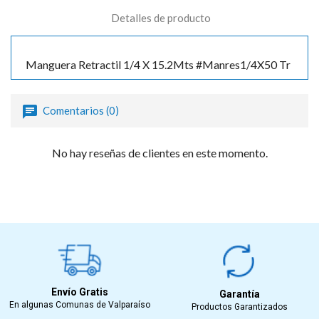
Detalles de producto
Manguera Retractil 1/4 X 15.2Mts #Manres1/4X50 Tr
Comentarios (0)
No hay reseñas de clientes en este momento.
Envío Gratis
Garantía
En algunas Comunas de Valparaíso
Productos Garantizados