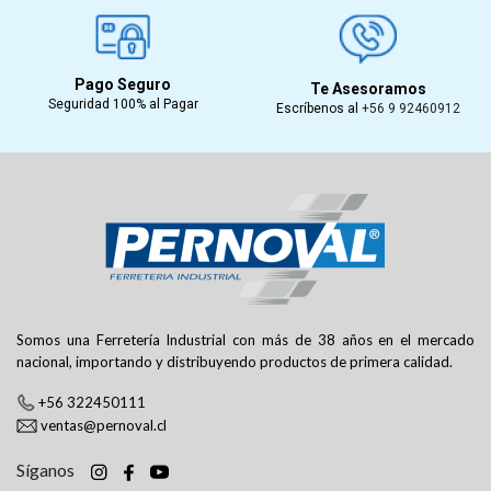
Pago Seguro
Te Asesoramos
Seguridad 100% al Pagar
Escríbenos al
+56 9 92460912
Somos una Ferretería Industrial con más de 38 años en el mercado
nacional, importando y distribuyendo productos de primera calidad.
+56 322450111
ventas@pernoval.cl
Síganos