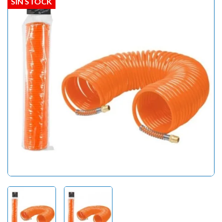
SIN STOCK