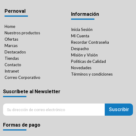
Pernoval
Información
Home
Inicia Sesión
Nuestros productos
Mi Cuenta
Ofertas
Recordar Contraseña
Marcas
Despacho
Destacados
Misión y Visión
Tiendas
Políticas de Calidad
Contacto
Novedades
Intranet
Términos y condiciones
Correo Corporativo
Suscríbete al Newsletter
Suscribir
Formas de pago