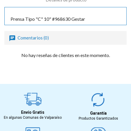
Prensa Tipo "C" 10" #968630 Gestar
Comentarios (0)
No hay reseñas de clientes en este momento.
Envío Gratis
Garantía
En algunas Comunas de Valparaíso
Productos Garantizados