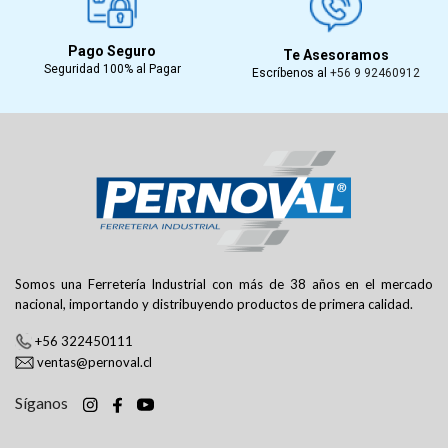
Pago Seguro
Te Asesoramos
Seguridad 100% al Pagar
Escríbenos al
+56 9 92460912
Somos una Ferretería Industrial con más de 38 años en el mercado
nacional, importando y distribuyendo productos de primera calidad.
+56 322450111
ventas@pernoval.cl
Síganos