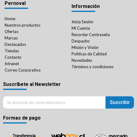
Pernoval
Información
Home
Inicia Sesión
Nuestros productos
Mi Cuenta
Ofertas
Recordar Contraseña
Marcas
Despacho
Destacados
Misión y Visión
Tiendas
Políticas de Calidad
Contacto
Novedades
Intranet
Términos y condiciones
Correo Corporativo
Suscríbete al Newsletter
Suscribir
Formas de pago