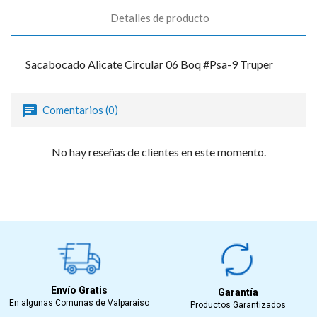
Detalles de producto
Sacabocado Alicate Circular 06 Boq #Psa-9 Truper
Comentarios (0)
No hay reseñas de clientes en este momento.
Envío Gratis
Garantía
En algunas Comunas de Valparaíso
Productos Garantizados