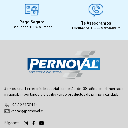
Pago Seguro
Te Asesoramos
Seguridad 100% al Pagar
Escríbenos al
+56 9 92460912
Somos una Ferretería Industrial con más de 38 años en el mercado
nacional, importando y distribuyendo productos de primera calidad.
+56 322450111
ventas@pernoval.cl
Síganos