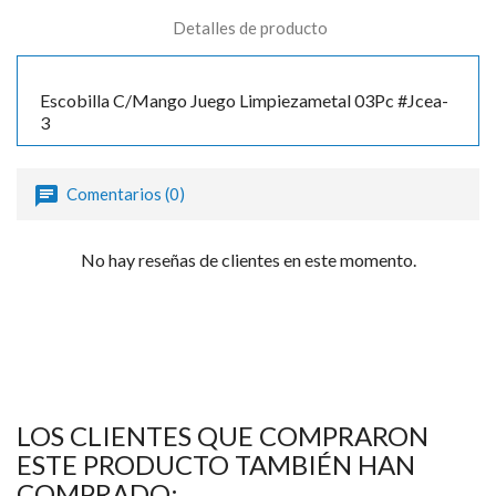
Detalles de producto
Escobilla C/Mango Juego Limpiezametal 03Pc #Jcea-
3
Comentarios (0)
No hay reseñas de clientes en este momento.
LOS CLIENTES QUE COMPRARON
ESTE PRODUCTO TAMBIÉN HAN
COMPRADO: