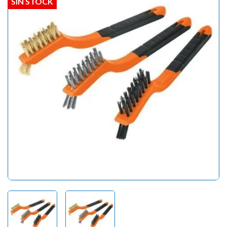
SIN STOCK