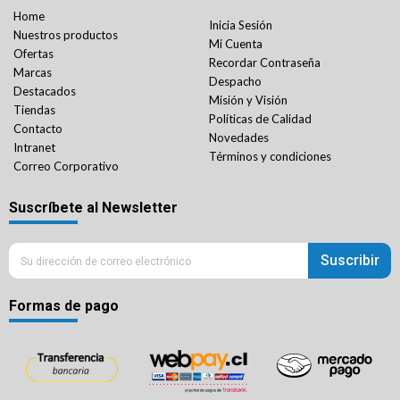
Home
Inicia Sesión
Nuestros productos
Mi Cuenta
Ofertas
Recordar Contraseña
Marcas
Despacho
Destacados
Misión y Visión
Tiendas
Políticas de Calidad
Contacto
Novedades
Intranet
Términos y condiciones
Correo Corporativo
Suscríbete al Newsletter
Suscribir
Formas de pago