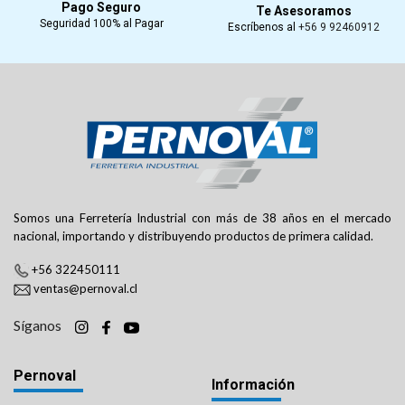
Pago Seguro
Te Asesoramos
Seguridad 100% al Pagar
Escríbenos al
+56 9 92460912
Somos una Ferretería Industrial con más de 38 años en el mercado
nacional, importando y distribuyendo productos de primera calidad.
+56 322450111
ventas@pernoval.cl
Síganos
Pernoval
Información