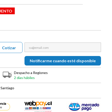
UENTO
Cotizar
Notificarme cuando esté disponible
Despacho a Regiones
2 días hábiles
 Santiago