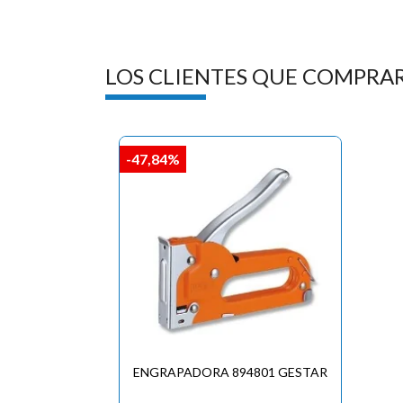
LOS CLIENTES QUE COMPRA
-47,84%
ENGRAPADORA 894801 GESTAR