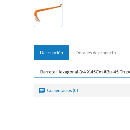
Descripción
Detalles de producto
Barreta Hexagonal 3/4 X 45Cm #Bu-45 Trup
Comentarios (0)