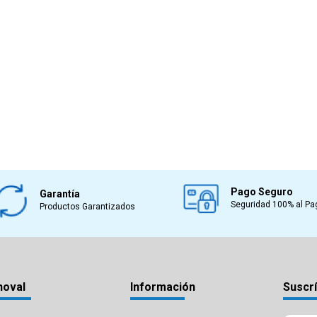
Pago Seguro
Garantía
Seguridad 100% al Pa
Productos Garantizados
noval
Información
Suscrí