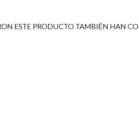
RON ESTE PRODUCTO TAMBIÉN HAN C