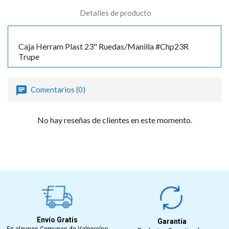
Detalles de producto
Caja Herram Plast 23" Ruedas/Manilla #Chp23R
Trupe
Comentarios (0)
No hay reseñas de clientes en este momento.
Envío Gratis
Garantía
En algunas Comunas de Valparaíso