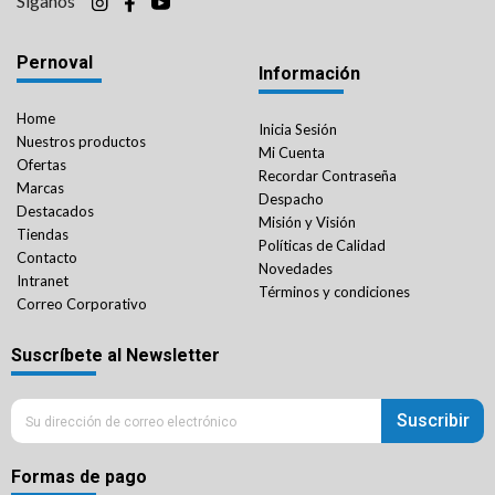
Síganos
Pernoval
Información
Home
Inicia Sesión
Nuestros productos
Mi Cuenta
Ofertas
Recordar Contraseña
Marcas
Despacho
Destacados
Misión y Visión
Tiendas
Políticas de Calidad
Contacto
Novedades
Intranet
Términos y condiciones
Correo Corporativo
Suscríbete al Newsletter
Suscribir
Formas de pago