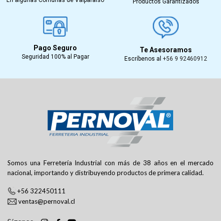
Productos Garantizados
Pago Seguro
Te Asesoramos
Seguridad 100% al Pagar
Escríbenos al
+56 9 92460912
Somos una Ferretería Industrial con más de 38 años en el mercado
nacional, importando y distribuyendo productos de primera calidad.
+56 322450111
ventas@pernoval.cl