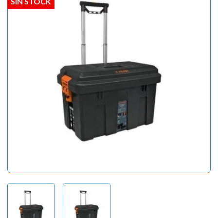
SIN STOCK