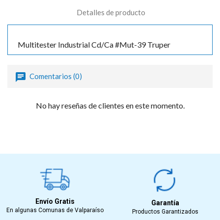
Detalles de producto
Multitester Industrial Cd/Ca #Mut-39 Truper
Comentarios (0)
No hay reseñas de clientes en este momento.
Envío Gratis
Garantía
En algunas Comunas de Valparaíso
Productos Garantizados