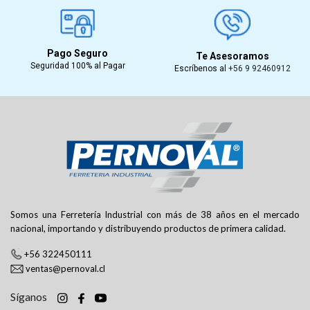
Pago Seguro
Te Asesoramos
Seguridad 100% al Pagar
Escríbenos al
+56 9 92460912
Somos una Ferretería Industrial con más de 38 años en el mercado
nacional, importando y distribuyendo productos de primera calidad.
+56 322450111
ventas@pernoval.cl
Síganos