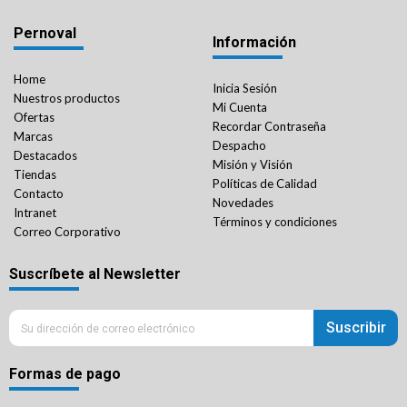
Pernoval
Información
Home
Inicia Sesión
Nuestros productos
Mi Cuenta
Ofertas
Recordar Contraseña
Marcas
Despacho
Destacados
Misión y Visión
Tiendas
Políticas de Calidad
Contacto
Novedades
Intranet
Términos y condiciones
Correo Corporativo
Suscríbete al Newsletter
Suscribir
Formas de pago