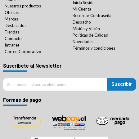
Inicia Sesión
Nuestros productos
Mi Cuenta
Ofertas
Recordar Contraseña
Marcas
Despacho
Destacados
Misión y Visión
Tiendas
Políticas de Calidad
Contacto
Novedades
Intranet
Términos y condiciones
Correo Corporativo
Suscríbete al Newsletter
Suscribir
Formas de pago