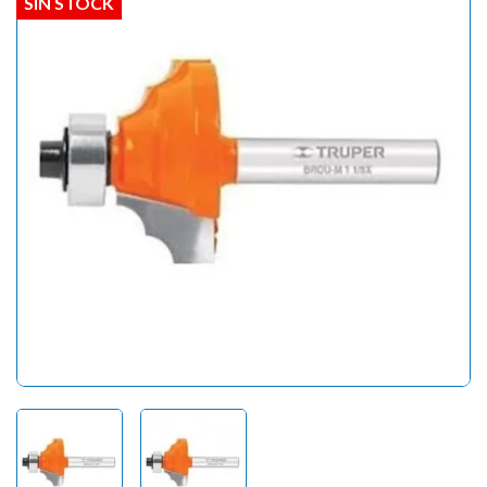
SIN STOCK