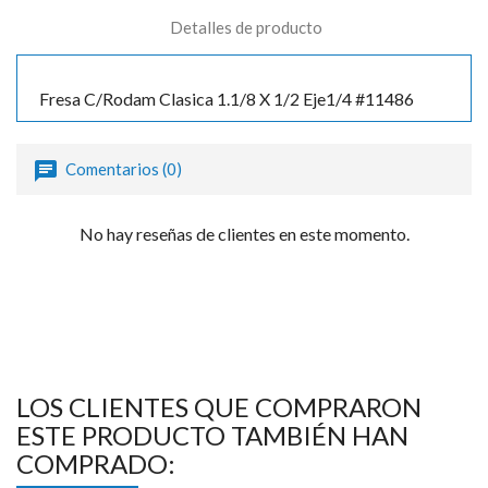
Detalles de producto
Fresa C/Rodam Clasica 1.1/8 X 1/2 Eje1/4 #11486
Comentarios (0)
No hay reseñas de clientes en este momento.
LOS CLIENTES QUE COMPRARON
ESTE PRODUCTO TAMBIÉN HAN
COMPRADO: