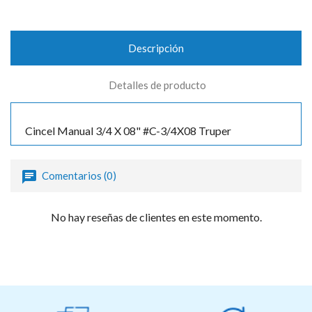
Descripción
Detalles de producto
Cincel Manual 3/4 X 08" #C-3/4X08 Truper
Comentarios (0)
No hay reseñas de clientes en este momento.