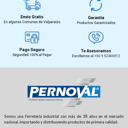
Envío Gratis
Garantía
En algunas Comunas de Valparaíso
Productos Garantizados
Pago Seguro
Te Asesoramos
Seguridad 100% al Pagar
Escríbenos al
+56 9 92460912
Somos una Ferretería Industrial con más de 38 años en el mercado
nacional, importando y distribuyendo productos de primera calidad.