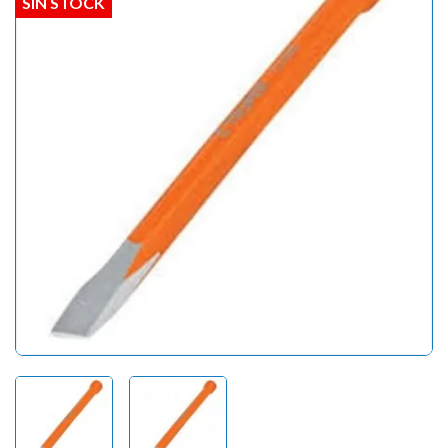
SIN STOCK