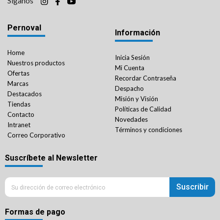
Síganos
Pernoval
Información
Home
Inicia Sesión
Nuestros productos
Mi Cuenta
Ofertas
Recordar Contraseña
Marcas
Despacho
Destacados
Misión y Visión
Tiendas
Políticas de Calidad
Contacto
Novedades
Intranet
Términos y condiciones
Correo Corporativo
Suscríbete al Newsletter
Suscribir
Formas de pago