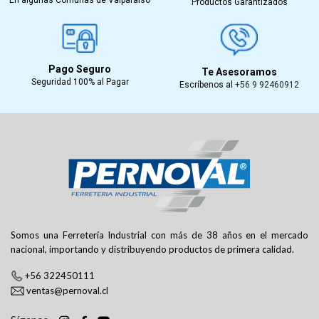
Productos Garantizados
Pago Seguro
Te Asesoramos
Seguridad 100% al Pagar
Escríbenos al
+56 9 92460912
Somos una Ferretería Industrial con más de 38 años en el mercado
nacional, importando y distribuyendo productos de primera calidad.
+56 322450111
ventas@pernoval.cl