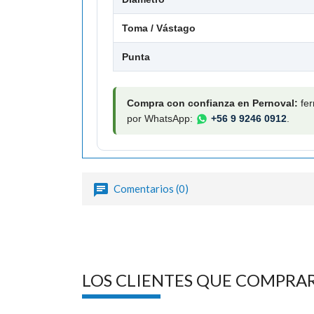
Toma / Vástago
Punta
Compra con confianza en Pernoval:
fer
por WhatsApp:
+56 9 9246 0912
.
Comentarios (0)
LOS CLIENTES QUE COMPRA