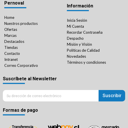
Pernoval
Información
Home
Inicia Sesión
Nuestros productos
Mi Cuenta
Ofertas
Recordar Contraseña
Marcas
Despacho
Destacados
Misión y Visión
Tiendas
Políticas de Calidad
Contacto
Novedades
Intranet
Términos y condiciones
Correo Corporativo
Suscríbete al Newsletter
Suscribir
Formas de pago