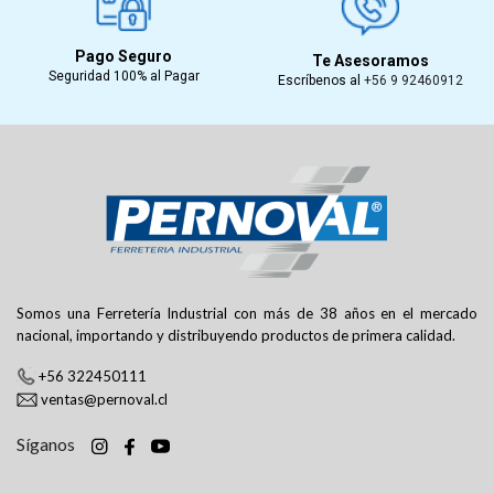
Pago Seguro
Te Asesoramos
Seguridad 100% al Pagar
Escríbenos al
+56 9 92460912
Somos una Ferretería Industrial con más de 38 años en el mercado
nacional, importando y distribuyendo productos de primera calidad.
+56 322450111
ventas@pernoval.cl
Síganos