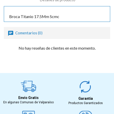
Broca Titanio 17.5Mm Scmc
Comentarios (0)
No hay reseñas de clientes en este momento.
Envío Gratis
Garantía
En algunas Comunas de Valparaíso
Productos Garantizados