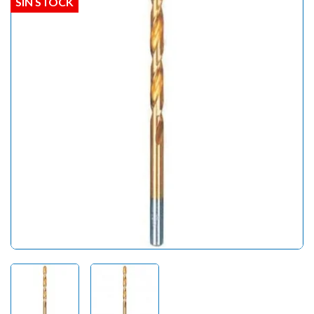
SIN STOCK