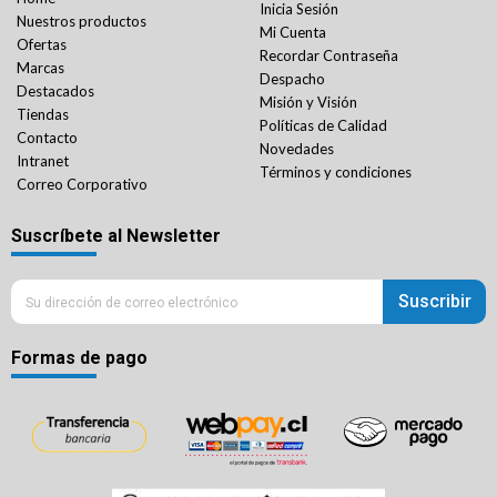
Inicia Sesión
Nuestros productos
Mi Cuenta
Ofertas
Recordar Contraseña
Marcas
Despacho
Destacados
Misión y Visión
Tiendas
Políticas de Calidad
Contacto
Novedades
Intranet
Términos y condiciones
Correo Corporativo
Suscríbete al Newsletter
Suscribir
Formas de pago