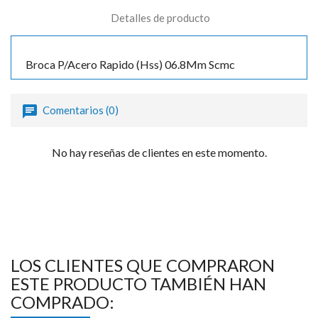
Detalles de producto
Broca P/Acero Rapido (Hss) 06.8Mm Scmc
Comentarios (0)
No hay reseñas de clientes en este momento.
LOS CLIENTES QUE COMPRARON
ESTE PRODUCTO TAMBIÉN HAN
COMPRADO: