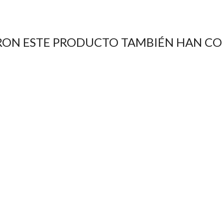
RON ESTE PRODUCTO TAMBIÉN HAN C