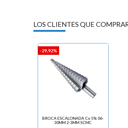
LOS CLIENTES QUE COMPRA
-29,92%
BROCA ESCALONADA Co 5% 06-
30MM 2-3MM SCMC