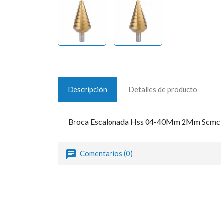
Descripción
Detalles de producto
Broca Escalonada Hss 04-40Mm 2Mm Scmc
Comentarios (0)