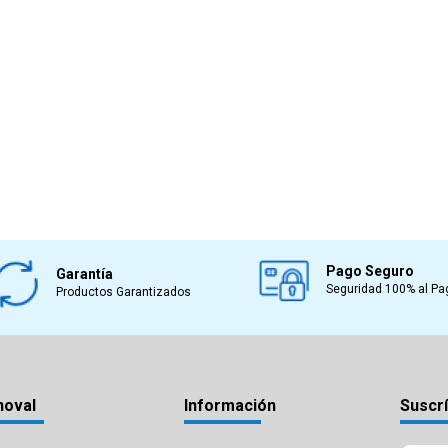
Pago Seguro
Garantía
Seguridad 100% al Pa
Productos Garantizados
noval
Información
Suscrí