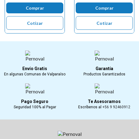
Comprar
Comprar
Cotizar
Cotizar
Envío Gratis
Garantía
En algunas Comunas de Valparaíso
Productos Garantizados
Pago Seguro
Te Asesoramos
Seguridad 100% al Pagar
Escríbenos al
+56 9 92460912