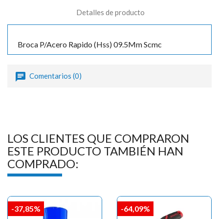
Detalles de producto
Broca P/Acero Rapido (Hss) 09.5Mm Scmc
Comentarios (0)
LOS CLIENTES QUE COMPRARON
ESTE PRODUCTO TAMBIÉN HAN
COMPRADO:
-37,85%
-64,09%