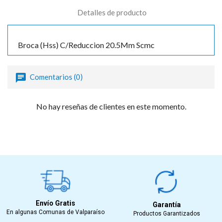
Detalles de producto
Broca (Hss) C/Reduccion 20.5Mm Scmc
Comentarios (0)
No hay reseñas de clientes en este momento.
Envío Gratis
Garantía
En algunas Comunas de Valparaíso
Productos Garantizados