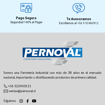
Pago Seguro
Te Asesoramos
Seguridad 100% al Pagar
Escríbenos al
+56 9 92460912
Somos una Ferretería Industrial con más de 38 años en el mercado
nacional, importando y distribuyendo productos de primera calidad.
+56 322450111
ventas@pernoval.cl
Síganos