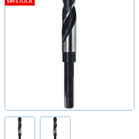
SIN STOCK