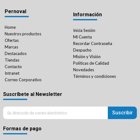
Pernoval
Información
Home
Inicia Sesión
Nuestros productos
Mi Cuenta
Ofertas
Recordar Contraseña
Marcas
Despacho
Destacados
Misión y Visión
Tiendas
Políticas de Calidad
Contacto
Novedades
Intranet
Términos y condiciones
Correo Corporativo
Suscríbete al Newsletter
Suscribir
Formas de pago