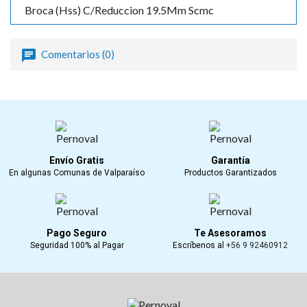
Broca (Hss) C/Reduccion 19.5Mm Scmc
Comentarios (0)
Envío Gratis
Garantía
En algunas Comunas de Valparaíso
Productos Garantizados
Pago Seguro
Te Asesoramos
Seguridad 100% al Pagar
Escríbenos al
+56 9 92460912