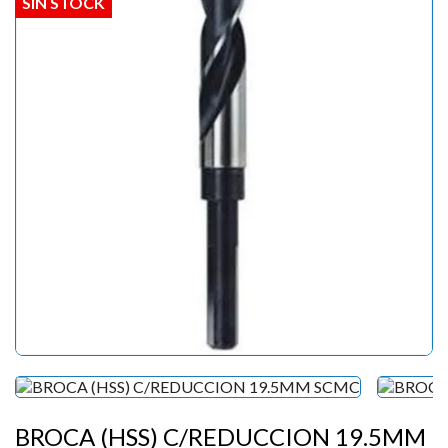
SIN STOCK
BROCA (HSS) C/REDUCCION 19.5MM