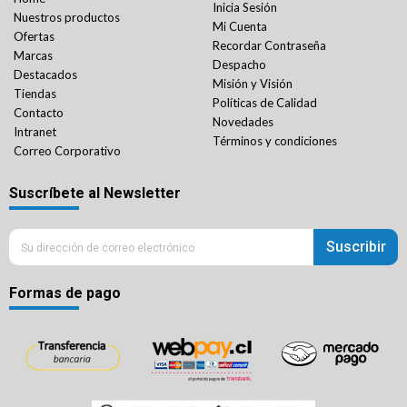
Inicia Sesión
Nuestros productos
Mi Cuenta
Ofertas
Recordar Contraseña
Marcas
Despacho
Destacados
Misión y Visión
Tiendas
Políticas de Calidad
Contacto
Novedades
Intranet
Términos y condiciones
Correo Corporativo
Suscríbete al Newsletter
Suscribir
Formas de pago