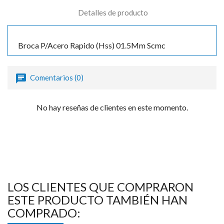
Detalles de producto
Broca P/Acero Rapido (Hss) 01.5Mm Scmc
Comentarios (0)
No hay reseñas de clientes en este momento.
LOS CLIENTES QUE COMPRARON
ESTE PRODUCTO TAMBIÉN HAN
COMPRADO: