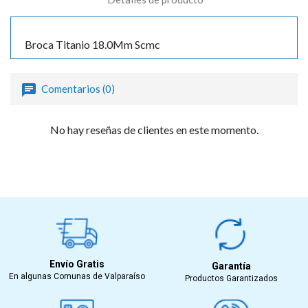
Broca Titanio 18.0Mm Scmc
Comentarios (0)
No hay reseñas de clientes en este momento.
Envío Gratis
Garantía
En algunas Comunas de Valparaíso
Productos Garantizados