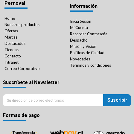
Pernoval
Información
Home
Inicia Sesión
Nuestros productos
Mi Cuenta
Ofertas
Recordar Contraseña
Marcas
Despacho
Destacados
Misión y Visión
Tiendas
Políticas de Calidad
Contacto
Novedades
Intranet
Términos y condiciones
Correo Corporativo
Suscríbete al Newsletter
Suscribir
Formas de pago