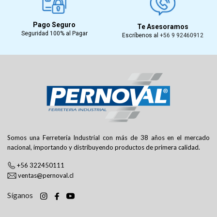
Pago Seguro
Te Asesoramos
Seguridad 100% al Pagar
Escríbenos al
+56 9 92460912
Somos una Ferretería Industrial con más de 38 años en el mercado
nacional, importando y distribuyendo productos de primera calidad.
+56 322450111
ventas@pernoval.cl
Síganos