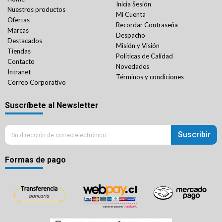
Inicia Sesión
Nuestros productos
Mi Cuenta
Ofertas
Recordar Contraseña
Marcas
Despacho
Destacados
Misión y Visión
Tiendas
Políticas de Calidad
Contacto
Novedades
Intranet
Términos y condiciones
Correo Corporativo
Suscríbete al Newsletter
Suscribir
Formas de pago