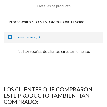
Detalles de producto
Broca Centro 6.30 X 16.00Mm #036011 Scmc
Comentarios (0)
No hay reseñas de clientes en este momento.
LOS CLIENTES QUE COMPRARON
ESTE PRODUCTO TAMBIÉN HAN
COMPRADO: