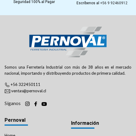
Seguridad 100% al Pagar
Escríbenos al
+56 9 92460912
Somos una Ferretería Industrial con más de 38 años en el mercado
nacional, importando y distribuyendo productos de primera calidad.
+56 322450111
ventas@pernoval.cl
Síganos
Pernoval
Información
Home