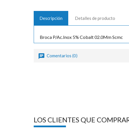
Descripción
Detalles de producto
Broca P/Ac.Inox 5% Cobalt 02.0Mm Scmc
Comentarios (0)
LOS CLIENTES QUE COMPRA