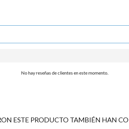

No hay reseñas de clientes en este momento.
RON ESTE PRODUCTO TAMBIÉN HAN C