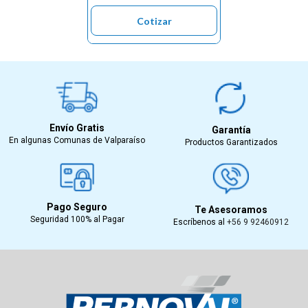
Cotizar
Envío Gratis
Garantía
En algunas Comunas de Valparaíso
Productos Garantizados
Pago Seguro
Te Asesoramos
Seguridad 100% al Pagar
Escríbenos al
+56 9 92460912