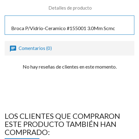

Detalles de producto
Broca P/Vidrio-Ceramico #155001 3.0Mm Scmc
Comentarios (0)
No hay reseñas de clientes en este momento.
LOS CLIENTES QUE COMPRARON
ESTE PRODUCTO TAMBIÉN HAN
COMPRADO: