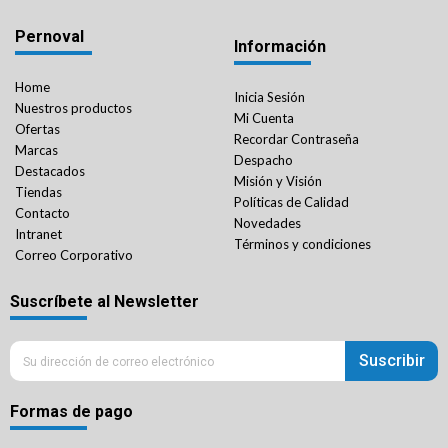
Pernoval
Información
Home
Inicia Sesión
Nuestros productos
Mi Cuenta
Ofertas
Recordar Contraseña
Marcas
Despacho
Destacados
Misión y Visión
Tiendas
Políticas de Calidad
Contacto
Novedades
Intranet
Términos y condiciones
Correo Corporativo
Suscríbete al Newsletter
Suscribir
Formas de pago