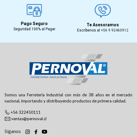
Pago Seguro
Te Asesoramos
Seguridad 100% al Pagar
Escríbenos al
+56 9 92460912
Somos una Ferretería Industrial con más de 38 años en el mercado
nacional, importando y distribuyendo productos de primera calidad.
+56 322450111
ventas@pernoval.cl
Síganos