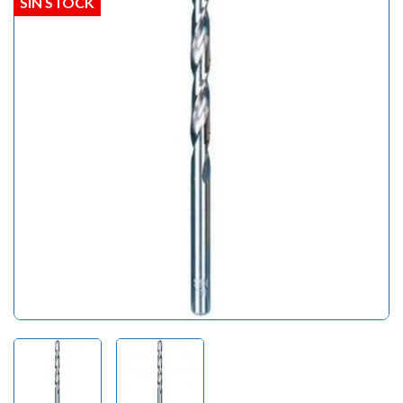
SIN STOCK