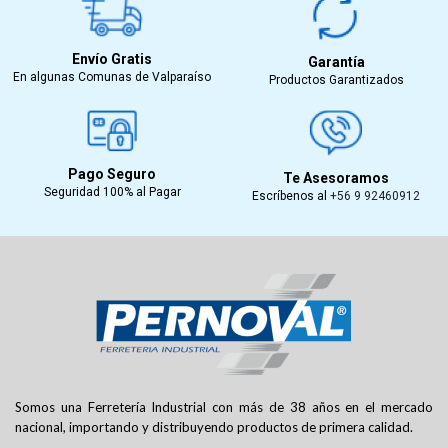
Envío Gratis
Garantía
En algunas Comunas de Valparaíso
Productos Garantizados
Pago Seguro
Te Asesoramos
Seguridad 100% al Pagar
Escríbenos al
+56 9 92460912
Somos una Ferretería Industrial con más de 38 años en el mercado
nacional, importando y distribuyendo productos de primera calidad.