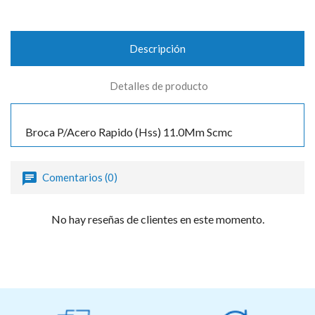
Descripción
Detalles de producto
Broca P/Acero Rapido (Hss) 11.0Mm Scmc
Comentarios (0)
No hay reseñas de clientes en este momento.