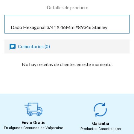
Detalles de producto
Dado Hexagonal 3/4" X 46Mm #89346 Stanley
Comentarios (0)
No hay reseñas de clientes en este momento.
Envío Gratis
Garantía
En algunas Comunas de Valparaíso
Productos Garantizados