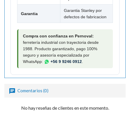
Garantia Stanley por
Garantia
defectos de fabricacion
Compra con confianza en Pernoval:
ferretería industrial con trayectoria desde
1988. Producto garantizado, pago 100%
seguro y asesoría especializada por
WhatsApp:
+56 9 9246 0912
.
Comentarios (0)
No hay reseñas de clientes en este momento.