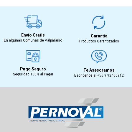
Envío Gratis
Garantía
En algunas Comunas de Valparaíso
Productos Garantizados
Pago Seguro
Te Asesoramos
Seguridad 100% al Pagar
Escríbenos al
+56 9 92460912