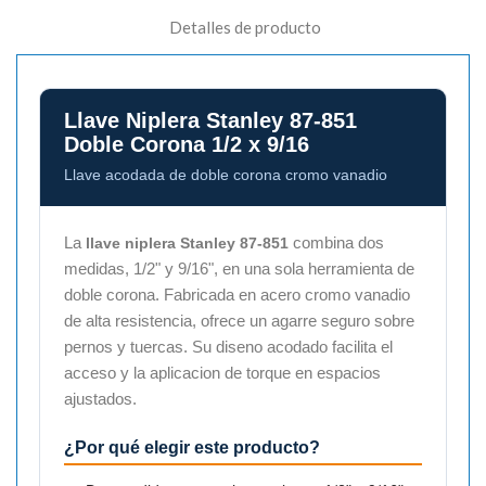
Detalles de producto
Llave Niplera Stanley 87-851
Doble Corona 1/2 x 9/16
Llave acodada de doble corona cromo vanadio
La
combina dos
llave niplera Stanley 87-851
medidas, 1/2" y 9/16", en una sola herramienta de
doble corona. Fabricada en acero cromo vanadio
de alta resistencia, ofrece un agarre seguro sobre
pernos y tuercas. Su diseno acodado facilita el
acceso y la aplicacion de torque en espacios
ajustados.
¿Por qué elegir este producto?