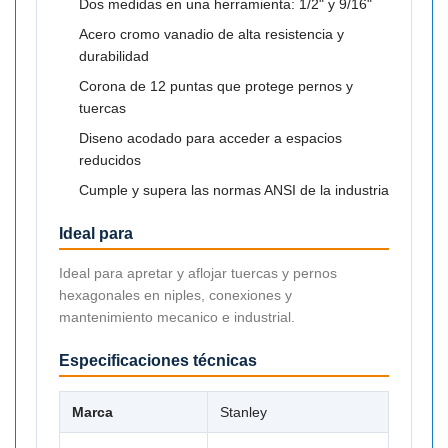

Dos medidas en una herramienta: 1/2" y 9/16"
Acero cromo vanadio de alta resistencia y
durabilidad
Corona de 12 puntas que protege pernos y
tuercas
Diseno acodado para acceder a espacios
reducidos
Cumple y supera las normas ANSI de la industria
Ideal para
Ideal para apretar y aflojar tuercas y pernos
hexagonales en niples, conexiones y
mantenimiento mecanico e industrial.
Especificaciones técnicas
Marca
Stanley