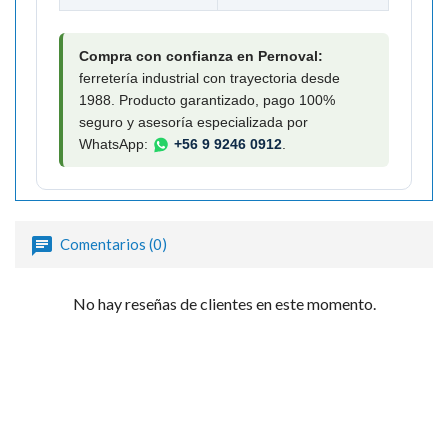

Compra con confianza en Pernoval:
ferretería industrial con trayectoria desde
1988. Producto garantizado, pago 100%
seguro y asesoría especializada por
WhatsApp:
+56 9 9246 0912
.
Comentarios (0)
No hay reseñas de clientes en este momento.