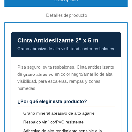
Detalles de producto
Cinta Antideslizante 2" x 5 m
Grano abrasivo de alta visibilidad contra resbalones
Pisa seguro, evita resbalones. Cinta antideslizante
de
en color negro/amarillo de alta
grano abrasivo
visibilidad, para escaleras, rampas y zonas
húmedas.
¿Por qué elegir este producto?
Grano mineral abrasivo de alto agarre
Respaldo vinílico/PVC resistente
Adhesivo de alto rendimiento sensible a la