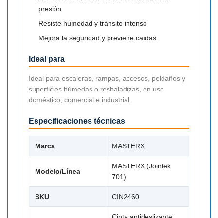
presión
Resiste humedad y tránsito intenso
Mejora la seguridad y previene caídas
Ideal para
Ideal para escaleras, rampas, accesos, peldaños y
superficies húmedas o resbaladizas, en uso
doméstico, comercial e industrial.
Especificaciones técnicas
Marca
MASTERX
MASTERX (Jointek
Modelo/Línea
701)
SKU
CIN2460
Cinta antideslizante