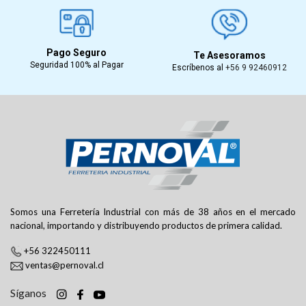
Pago Seguro
Te Asesoramos
Seguridad 100% al Pagar
Escríbenos al
+56 9 92460912
Somos una Ferretería Industrial con más de 38 años en el mercado
nacional, importando y distribuyendo productos de primera calidad.
+56 322450111
ventas@pernoval.cl
Síganos