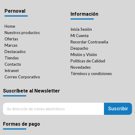
Pernoval
Información
Home
Inicia Sesión
Nuestros productos
Mi Cuenta
Ofertas
Recordar Contraseña
Marcas
Despacho
Destacados
Misión y Visión
Tiendas
Políticas de Calidad
Contacto
Novedades
Intranet
Términos y condiciones
Correo Corporativo
Suscríbete al Newsletter
Suscribir
Formas de pago