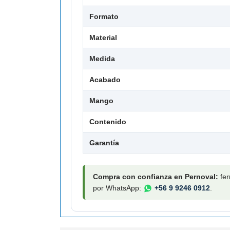
Formato
Material
Medida
Acabado
Mango
Contenido
Garantía
Compra con confianza en Pernoval:
fer
por WhatsApp:
+56 9 9246 0912
.