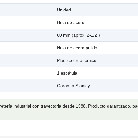

Unidad
Hoja de acero
60 mm (aprox. 2-1/2")
Hoja de acero pulido
Plástico ergonómico
1 espátula
Garantía Stanley
retería industrial con trayectoria desde 1988. Producto garantizado, 