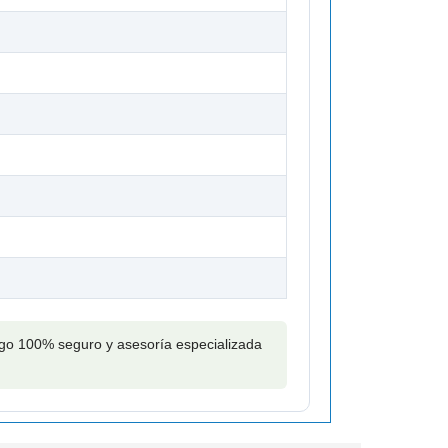
pago 100% seguro y asesoría especializada