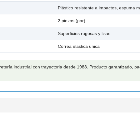
Plástico resistente a impactos, espuma 
2 piezas (par)
Superficies rugosas y lisas
Correa elástica única
retería industrial con trayectoria desde 1988. Producto garantizado, 