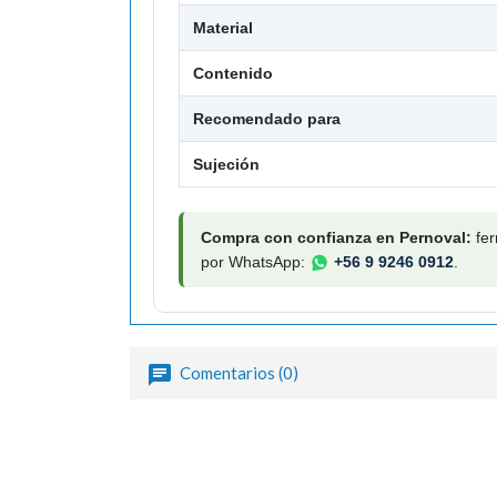
Material
Contenido
Recomendado para
Sujeción
Compra con confianza en Pernoval:
fer
por WhatsApp:
+56 9 9246 0912
.
Comentarios (0)