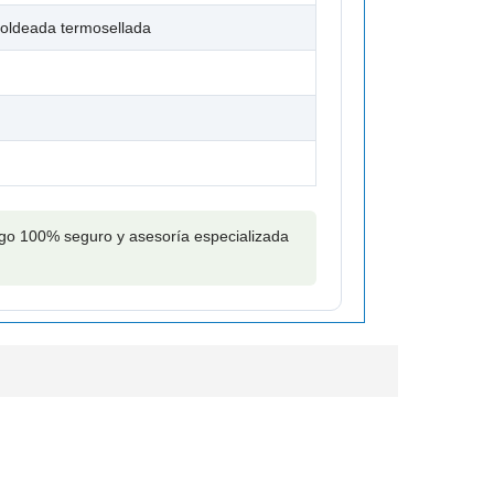
moldeada termosellada
pago 100% seguro y asesoría especializada