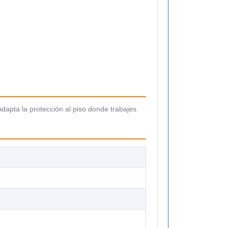
 Adapta la protección al piso donde trabajes.