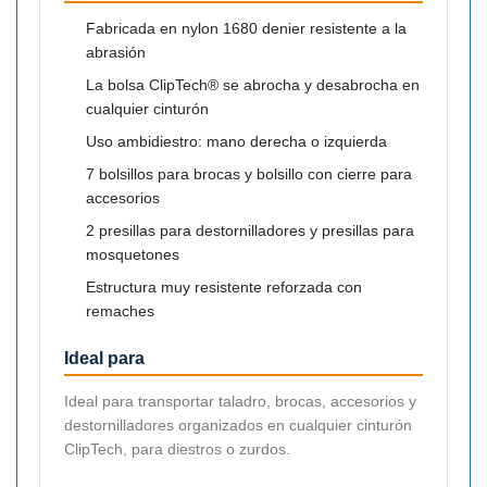
Fabricada en nylon 1680 denier resistente a la
abrasión
La bolsa ClipTech® se abrocha y desabrocha en
cualquier cinturón
Uso ambidiestro: mano derecha o izquierda
7 bolsillos para brocas y bolsillo con cierre para
accesorios
2 presillas para destornilladores y presillas para
mosquetones
Estructura muy resistente reforzada con
remaches
Ideal para
Ideal para transportar taladro, brocas, accesorios y
destornilladores organizados en cualquier cinturón
ClipTech, para diestros o zurdos.