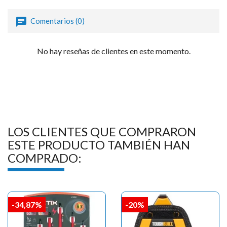
Comentarios (0)
No hay reseñas de clientes en este momento.
LOS CLIENTES QUE COMPRARON
ESTE PRODUCTO TAMBIÉN HAN
COMPRADO:
-34,87%
-20%