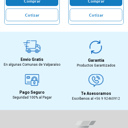
Comprar
Comprar
Cotizar
Cotizar
Envío Gratis
Garantía
En algunas Comunas de Valparaíso
Productos Garantizados
Pago Seguro
Te Asesoramos
Seguridad 100% al Pagar
Escríbenos al
+56 9 92460912