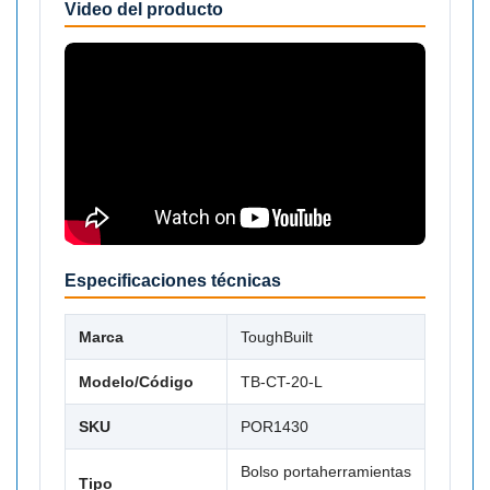
Video del producto
Especificaciones técnicas
Marca
ToughBuilt
Modelo/Código
TB-CT-20-L
SKU
POR1430
Bolso portaherramientas
Tipo