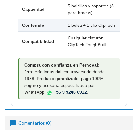

5 bolsillos y soportes (3
Capacidad
para brocas)
Contenido
1 bolsa + 1 clip ClipTech
Cualquier cinturón
Compatibilidad
ClipTech ToughBuilt
Compra con confianza en Pernoval:
ferretería industrial con trayectoria desde
1988. Producto garantizado, pago 100%
seguro y asesoría especializada por
WhatsApp:
+56 9 9246 0912
.
Comentarios (0)