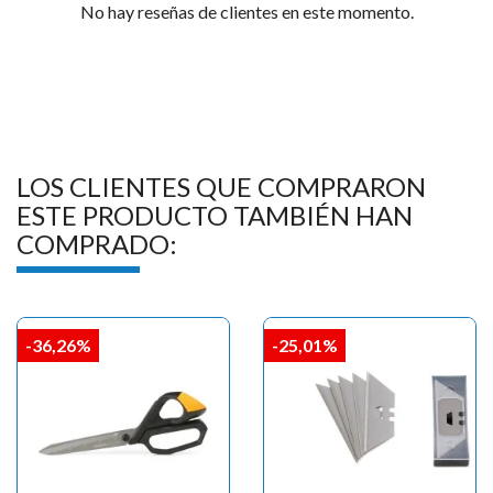
No hay reseñas de clientes en este momento.
LOS CLIENTES QUE COMPRARON
ESTE PRODUCTO TAMBIÉN HAN
COMPRADO:
-36,26%
-25,01%