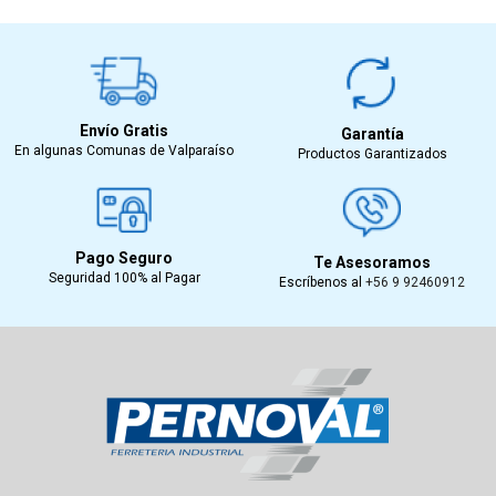
Envío Gratis
Garantía
En algunas Comunas de Valparaíso
Productos Garantizados
Pago Seguro
Te Asesoramos
Seguridad 100% al Pagar
Escríbenos al
+56 9 92460912