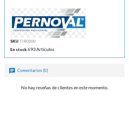
SKU
TIR0300
693 Artículos
En stock
Comentarios (0)
No hay reseñas de clientes en este momento.