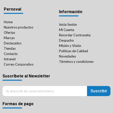
Pernoval
Información
Home
Inicia Sesión
Nuestros productos
Mi Cuenta
Ofertas
Recordar Contraseña
Marcas
Despacho
Destacados
Misión y Visión
Tiendas
Políticas de Calidad
Contacto
Novedades
Intranet
Términos y condiciones
Correo Corporativo
Suscríbete al Newsletter
Suscribir
Formas de pago