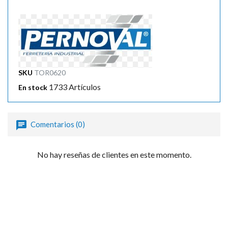
SKU
TOR0620
1733 Artículos
En stock
Comentarios (0)
No hay reseñas de clientes en este momento.