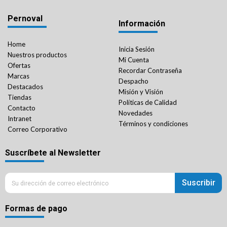
Pernoval
Información
Home
Inicia Sesión
Nuestros productos
Mi Cuenta
Ofertas
Recordar Contraseña
Marcas
Despacho
Destacados
Misión y Visión
Tiendas
Políticas de Calidad
Contacto
Novedades
Intranet
Términos y condiciones
Correo Corporativo
Suscríbete al Newsletter
Suscribir
Formas de pago