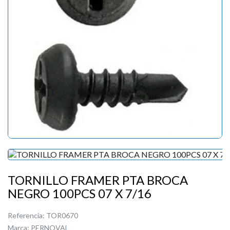
TORNILLO FRAMER PTA BROCA
NEGRO 100PCS 07 X 7/16
Referencia:
TOR0670
Marca:
PERNOVAL