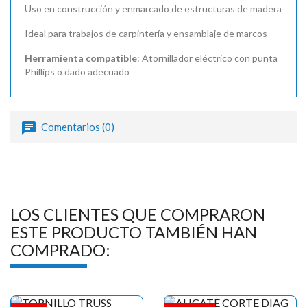

Uso en construcción y enmarcado de estructuras de madera
Ideal para trabajos de carpintería y ensamblaje de marcos
Herramienta compatible
: Atornillador eléctrico con punta
Phillips o dado adecuado
Comentarios (0)
LOS CLIENTES QUE COMPRARON
ESTE PRODUCTO TAMBIÉN HAN
COMPRADO: