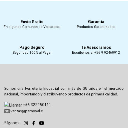
Envío Gratis
Garantía
En algunas Comunas de Valparaíso
Productos Garantizados
Pago Seguro
Te Asesoramos
Seguridad 100% al Pagar
Escríbenos al
+56 9 92460912
Somos una Ferretería Industrial con más de 38 años en el mercado
nacional, importando y distribuyendo productos de primera calidad.
+56 322450111
ventas@pernoval.cl
Síganos