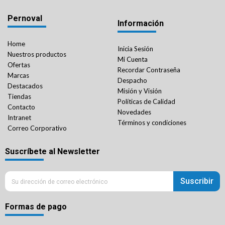
Pernoval
Información
Home
Inicia Sesión
Nuestros productos
Mi Cuenta
Ofertas
Recordar Contraseña
Marcas
Despacho
Destacados
Misión y Visión
Tiendas
Políticas de Calidad
Contacto
Novedades
Intranet
Términos y condiciones
Correo Corporativo
Suscríbete al Newsletter
Suscribir
Formas de pago