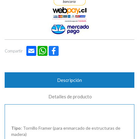
Email
WhatsApp
Facebook
Compartir
Descripción
Detalles de producto
Tipo
: Tornillo Framer (para enmarcado de estructuras de
madera)