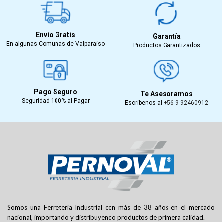
Envío Gratis
Garantía
En algunas Comunas de Valparaíso
Productos Garantizados
Pago Seguro
Te Asesoramos
Seguridad 100% al Pagar
Escríbenos al
+56 9 92460912
Somos una Ferretería Industrial con más de 38 años en el mercado
nacional, importando y distribuyendo productos de primera calidad.