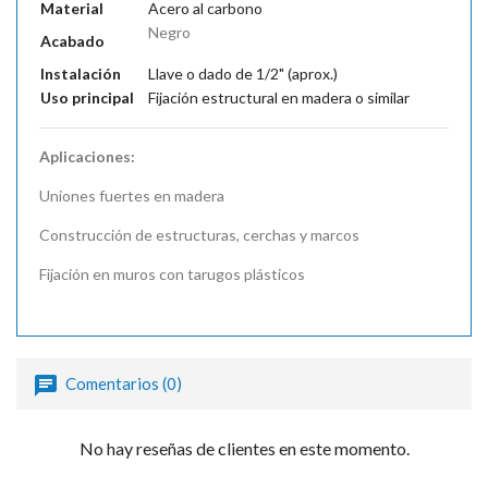
Material
Acero al carbono
Negro
Acabado
Instalación
Llave o dado de 1/2" (aprox.)
Uso principal
Fijación estructural en madera o similar
Aplicaciones:
Uniones fuertes en madera
Construcción de estructuras, cerchas y marcos
Fijación en muros con tarugos plásticos
Comentarios (0)
No hay reseñas de clientes en este momento.