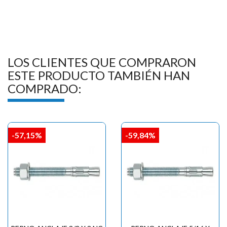

LOS CLIENTES QUE COMPRARON
ESTE PRODUCTO TAMBIÉN HAN
COMPRADO:
-57,15%
-59,84%