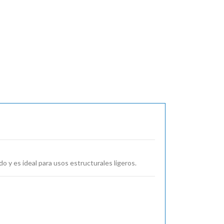
book
 y es ideal para usos estructurales ligeros.