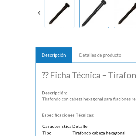

Descripción
Detalles de producto
?? Ficha Técnica – Tiraf
Descripción:
Tirafondo con cabeza hexagonal para fijaciones re
Especificaciones Técnicas:
Característica
Detalle
Tipo
Tirafondo cabeza hexagonal