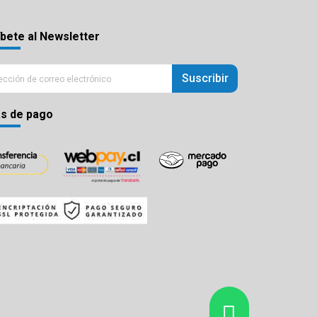
bete al Newsletter
Suscribir
s de pago