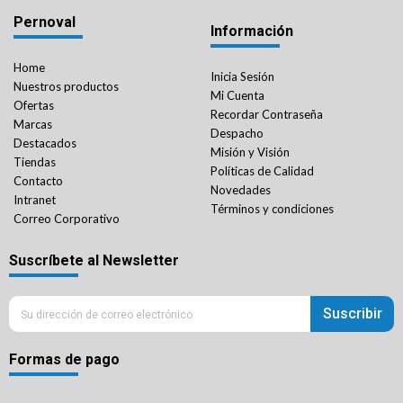
Pernoval
Información
Home
Inicia Sesión
Nuestros productos
Mi Cuenta
Ofertas
Recordar Contraseña
Marcas
Despacho
Destacados
Misión y Visión
Tiendas
Políticas de Calidad
Contacto
Novedades
Intranet
Términos y condiciones
Correo Corporativo
Suscríbete al Newsletter
Suscribir
Formas de pago