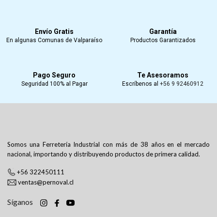
Envío Gratis
Garantía
En algunas Comunas de Valparaíso
Productos Garantizados
Pago Seguro
Te Asesoramos
Seguridad 100% al Pagar
Escríbenos al
+56 9 92460912
Somos una Ferretería Industrial con más de 38 años en el mercado
nacional, importando y distribuyendo productos de primera calidad.
+56 322450111
ventas@pernoval.cl
Síganos