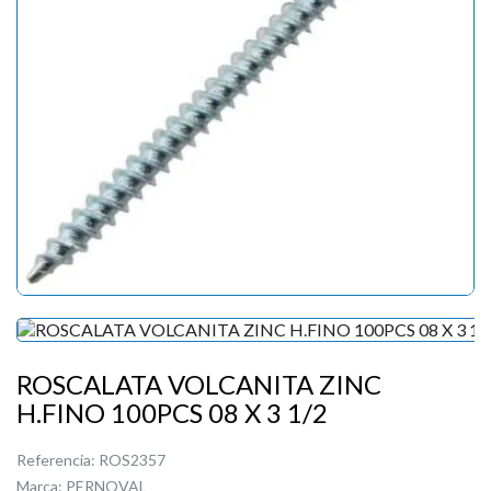
ROSCALATA VOLCANITA ZINC
H.FINO 100PCS 08 X 3 1/2
Referencia:
ROS2357
Marca:
PERNOVAL