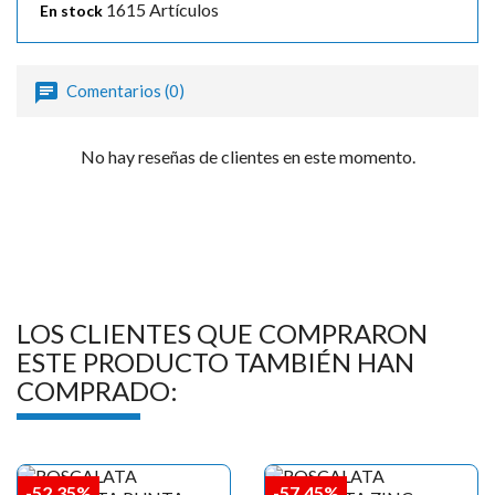
1615 Artículos
En stock
Comentarios (0)
No hay reseñas de clientes en este momento.
LOS CLIENTES QUE COMPRARON
ESTE PRODUCTO TAMBIÉN HAN
COMPRADO:
-52,35%
-57,45%