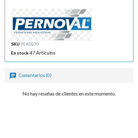
SKU
PEA0270
47 Artículos
En stock
Comentarios (0)
No hay reseñas de clientes en este momento.