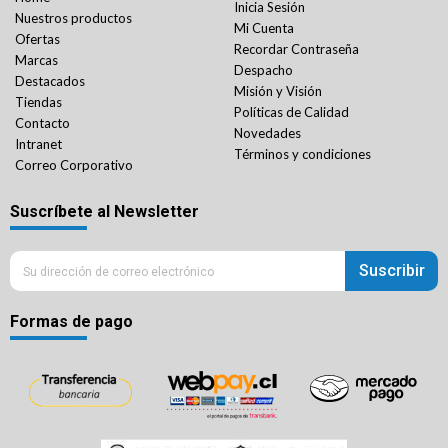
Inicia Sesión
Nuestros productos
Mi Cuenta
Ofertas
Recordar Contraseña
Marcas
Despacho
Destacados
Misión y Visión
Tiendas
Políticas de Calidad
Contacto
Novedades
Intranet
Términos y condiciones
Correo Corporativo
Suscríbete al Newsletter
Suscribir
Formas de pago