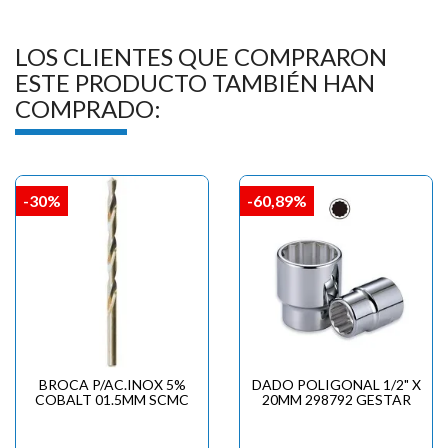
LOS CLIENTES QUE COMPRARON
ESTE PRODUCTO TAMBIÉN HAN
COMPRADO:
-30%
-60,89%
BROCA P/AC.INOX 5%
DADO POLIGONAL 1/2" X
COBALT 01.5MM SCMC
20MM 298792 GESTAR