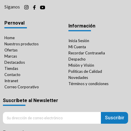
Síganos
Pernoval
Información
Home
Inicia Sesión
Nuestros productos
Mi Cuenta
Ofertas
Recordar Contraseña
Marcas
Despacho
Destacados
Misión y Visión
Tiendas
Políticas de Calidad
Contacto
Novedades
Intranet
Términos y condiciones
Correo Corporativo
Suscríbete al Newsletter
Suscribir