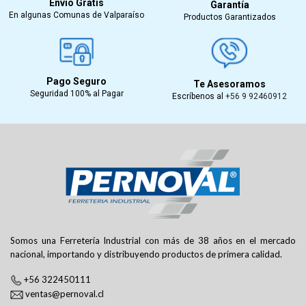
Envío Gratis
Garantía
En algunas Comunas de Valparaíso
Productos Garantizados
Pago Seguro
Te Asesoramos
Seguridad 100% al Pagar
Escríbenos al
+56 9 92460912
Somos una Ferretería Industrial con más de 38 años en el mercado
nacional, importando y distribuyendo productos de primera calidad.
+56 322450111
ventas@pernoval.cl