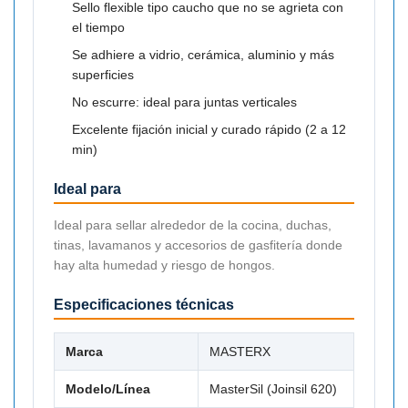
Sello flexible tipo caucho que no se agrieta con
el tiempo
Se adhiere a vidrio, cerámica, aluminio y más
superficies
No escurre: ideal para juntas verticales
Excelente fijación inicial y curado rápido (2 a 12
min)
Ideal para
Ideal para sellar alrededor de la cocina, duchas,
tinas, lavamanos y accesorios de gasfitería donde
hay alta humedad y riesgo de hongos.
Especificaciones técnicas
Marca
MASTERX
Modelo/Línea
MasterSil (Joinsil 620)