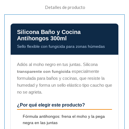
Detalles de producto
Silicona Baño y Cocina
Antihongos 300ml
Sello flexible con fungicida para zonas húmedas
Adiós al moho negro en tus juntas. Silicona
especialmente
transparente con fungicida
formulada para baños y cocinas, que resiste la
humedad y forma un sello elástico tipo caucho que
no se agrieta.
¿Por qué elegir este producto?
Fórmula antihongos: frena el moho y la pega
negra en las juntas