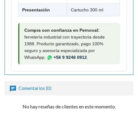

Presentación
Cartucho 300 ml
Compra con confianza en Pernoval:
ferretería industrial con trayectoria desde
1988. Producto garantizado, pago 100%
seguro y asesoría especializada por
WhatsApp:
+56 9 9246 0912
.
Comentarios (0)
No hay reseñas de clientes en este momento.