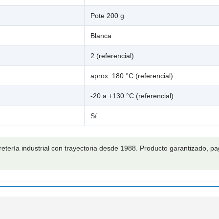

Pote 200 g
Blanca
2 (referencial)
aprox. 180 °C (referencial)
-20 a +130 °C (referencial)
Sí
retería industrial con trayectoria desde 1988. Producto garantizado, 