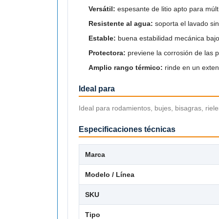
Versátil:
espesante de litio apto para múl
Resistente al agua:
soporta el lavado sin
Estable:
buena estabilidad mecánica bajo 
Protectora:
previene la corrosión de las p
Amplio rango térmico:
rinde en un exten
Ideal para
Ideal para rodamientos, bujes, bisagras, riele
Especificaciones técnicas
Marca
Modelo / Línea
SKU
Tipo