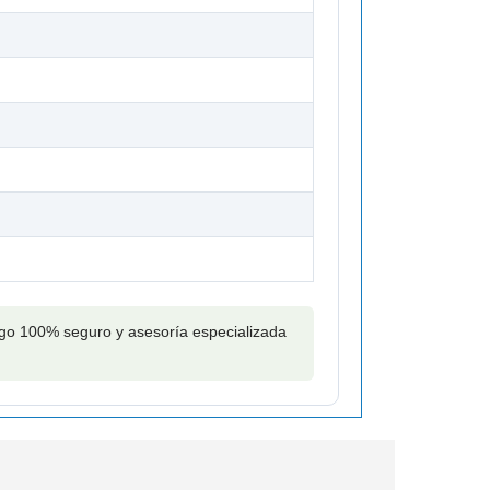
pago 100% seguro y asesoría especializada