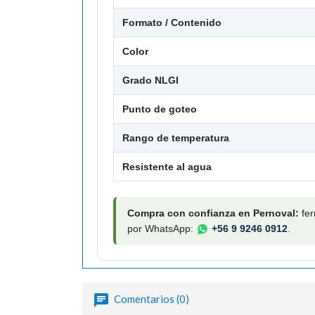
Formato / Contenido
Color
Grado NLGI
Punto de goteo
Rango de temperatura
Resistente al agua
Compra con confianza en Pernoval:
fer
por WhatsApp:
+56 9 9246 0912
.
Comentarios (0)