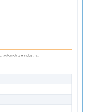
, automotriz e industrial.